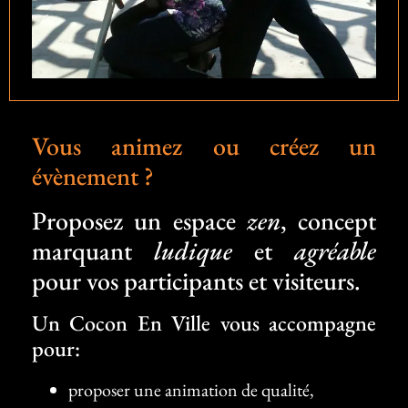
Vous animez ou créez un
évènement ?
Proposez un espace
zen
, concept
marquant
ludique
et
agréable
pour vos participants et visiteurs.
Un Cocon En Ville vous accompagne
pour:
proposer une animation de qualité,