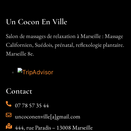
Un Cocon En Ville
Salon de massages de relaxation à Marseille : Massage
Californien, Suédois, prénatal, reflexologie plantaire.
Marseille 8e.
Contact
07 78 57 35 44
uncoconenville[a]gmail.com
444, rue Paradis – 13008 Marseille