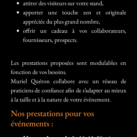
attirer des visiteurs sur votre stand,
apporter une touche zen et originale
appréciée du plus grand nombre,
offrir un cadeau à vos collaborateurs,
fournisseurs, prospects.
Les prestations proposées sont modulables en
fonction de vos besoins.
Muriel Quéron collabore avec un réseau de
praticiens de confiance afin de s’adapter au mieux
à la taille et à la nature de votre évènement.
Nos prestations pour vos
événements :