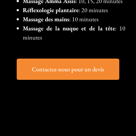
Massage Amma Assis
: 10, 15, 20 minutes
Réflexologie plantaire
: 20 minutes
Massage des mains
: 10 minutes
Massage de la nuque et de la tête
: 10
minutes
Contactez-nous pour un devis