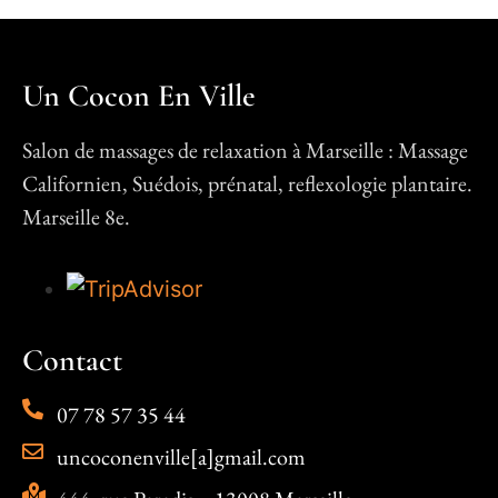
Un Cocon En Ville
Salon de massages de relaxation à Marseille : Massage
Californien, Suédois, prénatal, reflexologie plantaire.
Marseille 8e.
Contact
07 78 57 35 44
uncoconenville[a]gmail.com