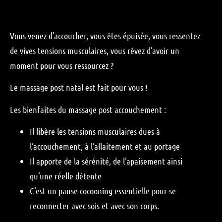
Vous venez d’accoucher, vous êtes épuisée, vous ressentez
de vives tensions musculaires, vous rêvez d’avoir un
moment pour vous ressourcez ?
Le massage post natal est fait pour vous !
Les bienfaites du massage post accouchement :
Il libère les tensions musculaires dues à
l’accouchement, à l’allaitement et au portage
Il apporte de la sérénité, de l’apaisement ainsi
qu’une réelle détente
C’est un pause cocooning essentielle pour se
reconnecter avec sois et avec son corps.