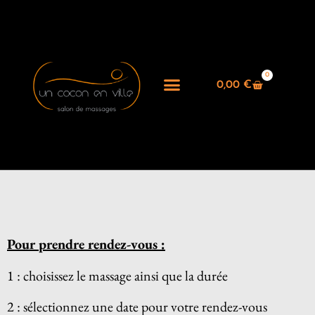
0
0,00
€
Pour prendre rendez-vous :
1 : choisissez le massage ainsi que la durée
2 : sélectionnez une date pour votre rendez-vous