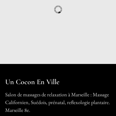
Un Cocon En Ville
Salon de massages de relaxation à Marseille : Massage
Californien, Suédois, prénatal, reflexologie plantaire.
Marseille 8e.