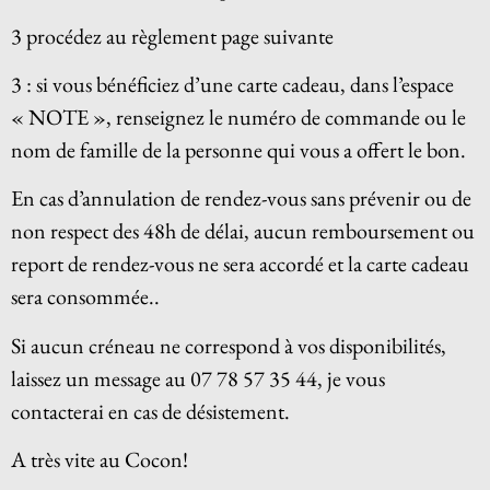
3 procédez au règlement page suivante
3 : si vous bénéficiez d’une carte cadeau, dans l’espace
« NOTE », renseignez le numéro de commande ou le
nom de famille de la personne qui vous a offert le bon.
En cas d’annulation de rendez-vous sans prévenir ou de
non respect des 48h de délai, aucun remboursement ou
report de rendez-vous ne sera accordé et la carte cadeau
sera consommée..
Si aucun créneau ne correspond à vos disponibilités,
laissez un message au 07 78 57 35 44, je vous
contacterai en cas de désistement.
A très vite au Cocon!