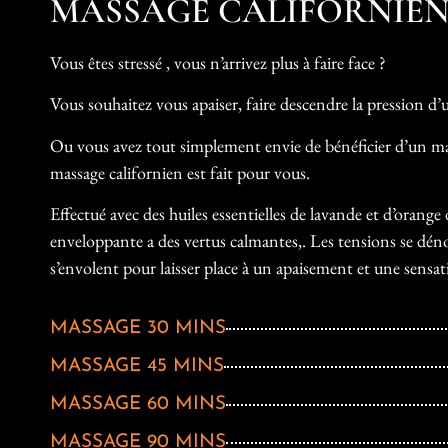
MASSAGE CALIFORNIE
Vous êtes stressé , vous n’arrivez plus à faire face ?
Vous souhaitez vous apaiser, faire descendre la pression d’
Ou vous avez tout simplement envie de bénéficier d’un m
massage californien est fait pour vous.
Effectué avec des huiles essentielles de lavande et d’orange
enveloppante a des vertus calmantes,. Les tensions se dénoue
s’envolent pour laisser place à un apaisement et une sensat
MASSAGE 30 MINS
MASSAGE 45 MINS
MASSAGE 60 MINS
MASSAGE 90 MINS