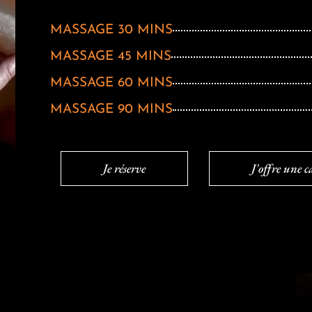
MASSAGE 30 MINS
MASSAGE 45 MINS
MASSAGE 60 MINS
MASSAGE 90 MINS
Je réserve
J'offre une 