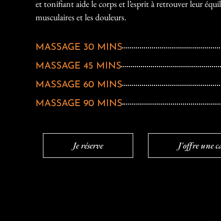
et tonifiant aide le corps et l’esprit à retrouver leur équ
musculaires et les douleurs.
MASSAGE 30 MINS
MASSAGE 45 MINS
MASSAGE 60 MINS
MASSAGE 90 MINS
Je réserve
J'offre une 