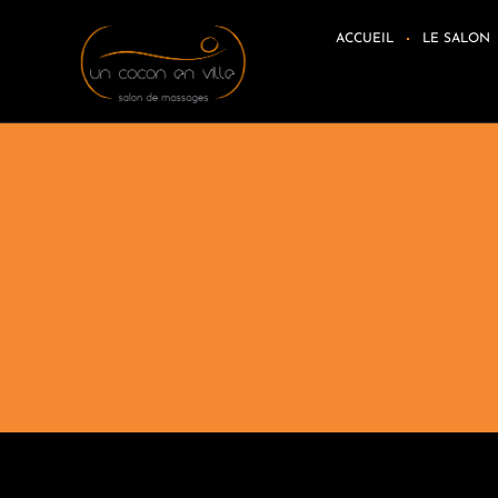
ACCUEIL
LE SALON