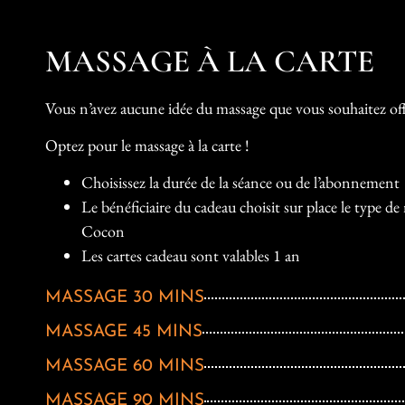
MASSAGE À LA CARTE
Vous n’avez aucune idée du massage que vous souhaitez off
Optez pour le massage à la carte !
Choisissez la durée de la séance ou de l’abonnement
Le bénéficiaire du cadeau choisit sur place le type d
Cocon
Les cartes cadeau sont valables 1 an
MASSAGE 30 MINS
MASSAGE 45 MINS
MASSAGE 60 MINS
MASSAGE 90 MINS