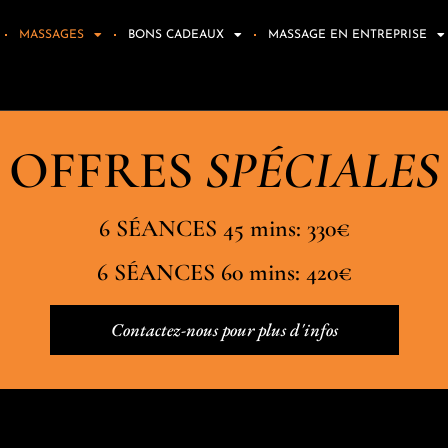
MASSAGES
BONS CADEAUX
MASSAGE EN ENTREPRISE
OFFRES
SPÉCIALES
6 SÉANCES 45 mins: 330€
6 SÉANCES 60 mins: 420€
Contactez-nous pour plus d'infos